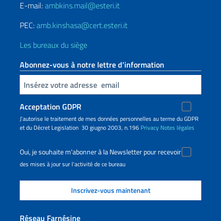
E-mail:
ambkins.mail@esteri.it
PEC:
amb.kinshasa@cert.esteri.it
Les bureaux du siège
Abonnez-vous à notre lettre d’information
Insert your email
Acceptation GDPR
J’autorise le traitement de mes données personnelles au terme du GDPR
et du Décret Legislation 30 giugno 2003, n.196
Privacy
Notes légales
Oui, je souhaite m'abonner à la Newsletter pour recevoir
des mises à jour sur l'activité de ce bureau
Réseau Farnésine