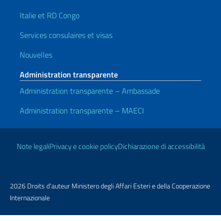
Italie et RD Congo
Services consulaires et visas
Nouvelles
Administration transparente
Administration transparente – Ambassade
Administration transparente – MAECI
Liens utiles
Note legali
Privacy e cookie policy
Dichiarazione di accessibilità
2026 Droits d'auteur Ministero degli Affari Esteri e della Cooperazione
Internazionale