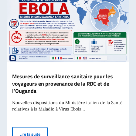
Mesures de surveillance sanitaire pour les
voyageurs en provenance de la RDC et de
l’Ouganda
Nouvelles dispositions du Ministère italien de la Santé
relatives à la Maladie à Virus Ebola...
Mesures de surveillance sanitaire pour les voyageur
Lire la suite