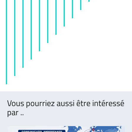
Vous pourriez aussi être intéressé
par ..