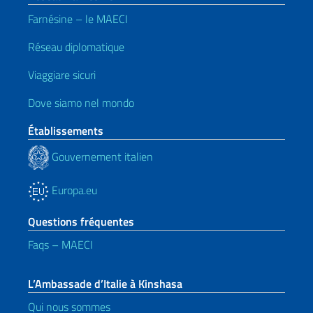
Farnésine – le MAECI
Réseau diplomatique
Viaggiare sicuri
Dove siamo nel mondo
Établissements
Gouvernement italien
Europa.eu
Questions fréquentes
Faqs – MAECI
L’Ambassade d’Italie à Kinshasa
Qui nous sommes