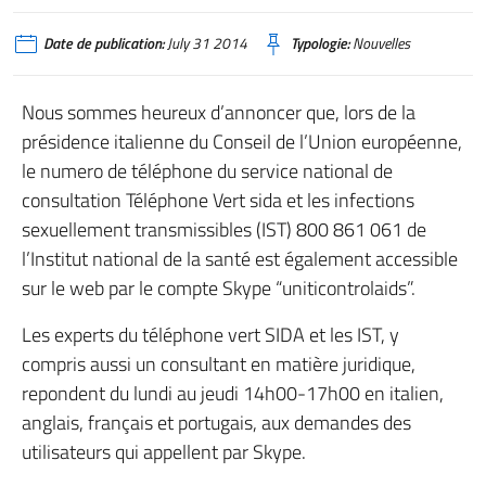
Date de publication:
July 31 2014
Typologie:
Nouvelles
Nous sommes heureux d’annoncer que, lors de la
présidence italienne du Conseil de l’Union européenne,
le numero de téléphone du service national de
consultation Téléphone Vert sida et les infections
sexuellement transmissibles (IST) 800 861 061 de
l’Institut national de la santé est également accessible
sur le web par le compte Skype “uniticontrolaids”.
Les experts du téléphone vert SIDA et les IST, y
compris aussi un consultant en matière juridique,
repondent du lundi au jeudi 14h00-17h00 en italien,
anglais, français et portugais, aux demandes des
utilisateurs qui appellent par Skype.