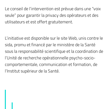
Le conseil de l’intervention est prévue dans une “voix
seule” pour garantir la privacy des opérateurs et des
utilisateurs et est offert gratuitement.
L’initiative est disponible sur le site Web, unis contre le
sida, promu et financé par le ministère de la Santé
sous la responsabilité scientifique et la coordination de
l’Unité de recherche opérationnelle psycho-socio-
comportementale, communication et formation, de
l’Institut supérieur de la Santé.