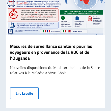
Mesures de surveillance sanitaire pour les
voyageurs en provenance de la RDC et de
l’Ouganda
Nouvelles dispositions du Ministère italien de la Santé
relatives à la Maladie à Virus Ebola...
Mesures de surveillance sanitaire pour les voyageur
Lire la suite