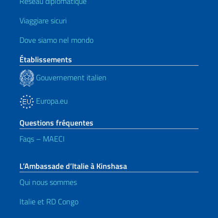
Réseau diplomatique
Viaggiare sicuri
Dove siamo nel mondo
Établissements
Gouvernement italien
Europa.eu
Questions fréquentes
Faqs – MAECI
L’Ambassade d’Italie à Kinshasa
Qui nous sommes
Italie et RD Congo