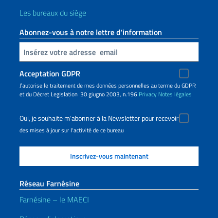
Les bureaux du siège
Abonnez-vous à notre lettre d’information
Insert your email
Acceptation GDPR
J’autorise le traitement de mes données personnelles au terme du GDPR
et du Décret Legislation 30 giugno 2003, n.196
Privacy
Notes légales
Oui, je souhaite m'abonner à la Newsletter pour recevoir
des mises à jour sur l'activité de ce bureau
Réseau Farnésine
Farnésine – le MAECI