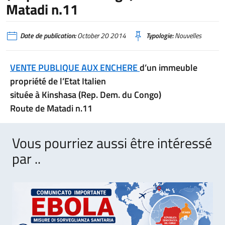
Matadi n.11
Date de publication:
October 20 2014
Typologie:
Nouvelles
VENTE PUBLIQUE AUX ENCHERE
d’un immeuble
propriété de l’Etat Italien
située à Kinshasa (Rep. Dem. du Congo)
Route de Matadi n.11
Vous pourriez aussi être intéressé
par ..