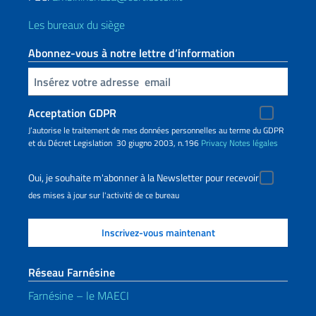
Les bureaux du siège
Abonnez-vous à notre lettre d’information
Insert your email
Acceptation GDPR
J’autorise le traitement de mes données personnelles au terme du GDPR
et du Décret Legislation 30 giugno 2003, n.196
Privacy
Notes légales
Oui, je souhaite m'abonner à la Newsletter pour recevoir
des mises à jour sur l'activité de ce bureau
Réseau Farnésine
Farnésine – le MAECI