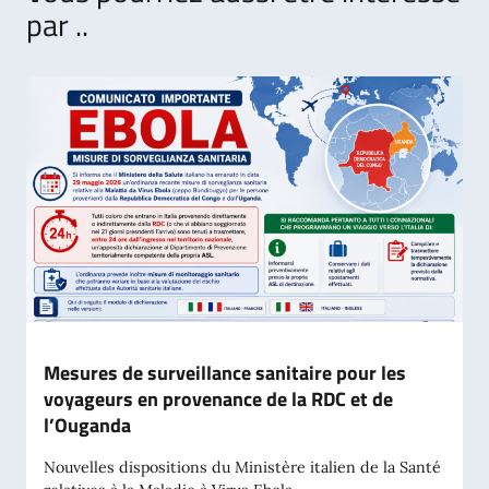
par ..
Mesures de surveillance sanitaire pour les
voyageurs en provenance de la RDC et de
l’Ouganda
Nouvelles dispositions du Ministère italien de la Santé