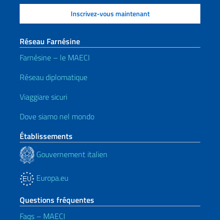
Réseau Farnésine
Farnésine – le MAECI
Réseau diplomatique
Viaggiare sicuri
Dove siamo nel mondo
Établissements
Gouvernement italien
Europa.eu
Questions fréquentes
Faqs – MAECI