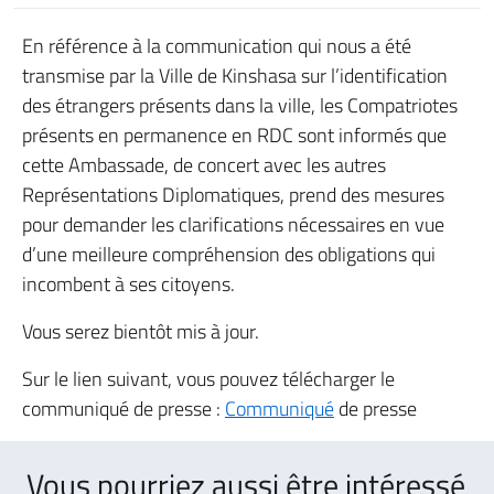
En référence à la communication qui nous a été
transmise par la Ville de Kinshasa sur l’identification
des étrangers présents dans la ville, les Compatriotes
présents en permanence en RDC sont informés que
cette Ambassade, de concert avec les autres
Représentations Diplomatiques, prend des mesures
pour demander les clarifications nécessaires en vue
d’une meilleure compréhension des obligations qui
incombent à ses citoyens.
Vous serez bientôt mis à jour.
Sur le lien suivant, vous pouvez télécharger le
communiqué de presse :
Communiqué
de presse
Vous pourriez aussi être intéressé