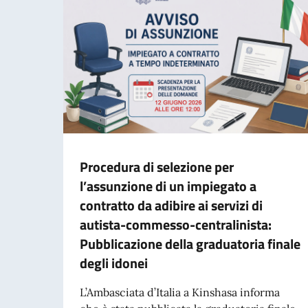
Procedura di selezione per
l’assunzione di un impiegato a
contratto da adibire ai servizi di
autista-commesso-centralinista:
Pubblicazione della graduatoria finale
degli idonei
L’Ambasciata d’Italia a Kinshasa informa