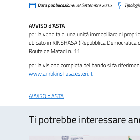
Data pubblicazione:
28 Settembre 2015
Tipologia
AVVISO d’ASTA
per la vendita di una unità immobiliare di proprie
ubicato in KINSHASA (Repubblica Democratica d
Route de Matadi n. 11
per la visione completa del bando si fa riferimen
www.ambkinshasa.esteri.it
AVVISO d’ASTA
Ti potrebbe interessare an