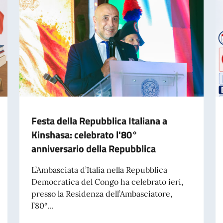
Festa della Repubblica Italiana a
Kinshasa: celebrato l'80°
anniversario della Repubblica
L’Ambasciata d’Italia nella Repubblica
Democratica del Congo ha celebrato ieri,
presso la Residenza dell’Ambasciatore,
l’80°...