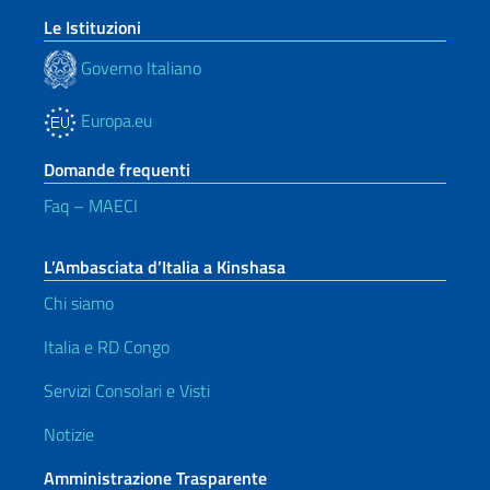
Le Istituzioni
Governo Italiano
Europa.eu
Domande frequenti
Faq – MAECI
L’Ambasciata d’Italia a Kinshasa
Chi siamo
Italia e RD Congo
Servizi Consolari e Visti
Notizie
Amministrazione Trasparente