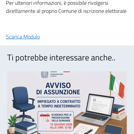
Per ulteriori informazioni, è possibile rivolgersi
direttamente al proprio Comune di iscrizione elettorale
Scarica Modulo
Ti potrebbe interessare anche..