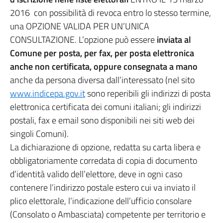
2016 con possibilità di revoca entro lo stesso termine,
una OPZIONE VALIDA PER UN’UNICA
CONSULTAZIONE. L’opzione può essere
inviata al
Comune per posta, per fax, per posta elettronica
anche non certificata, oppure consegnata a mano
anche da persona diversa dall’interessato (nel sito
www.indicepa.gov.it
sono reperibili gli indirizzi di posta
elettronica certificata dei comuni italiani; gli indirizzi
postali, fax e email sono disponibili nei siti web dei
singoli Comuni).
La dichiarazione di opzione, redatta su carta libera e
obbligatoriamente corredata di copia di documento
d’identità valido dell’elettore, deve in ogni caso
contenere l’indirizzo postale estero cui va inviato il
plico elettorale, l’indicazione dell’ufficio consolare
(Consolato o Ambasciata) competente per territorio e