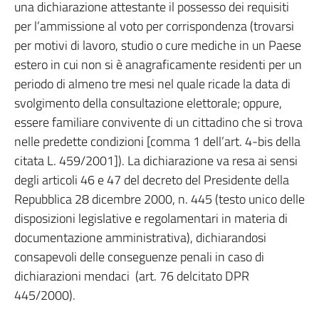
una dichiarazione attestante il possesso dei requisiti
per l’ammissione al voto per corrispondenza (trovarsi
per motivi di lavoro, studio o cure mediche in un Paese
estero in cui non si è anagraficamente residenti per un
periodo di almeno tre mesi nel quale ricade la data di
svolgimento della consultazione elettorale; oppure,
essere familiare convivente di un cittadino che si trova
nelle predette condizioni [comma 1 dell’art. 4-bis della
citata L. 459/2001]). La dichiarazione va resa ai sensi
degli articoli 46 e 47 del decreto del Presidente della
Repubblica 28 dicembre 2000, n. 445 (testo unico delle
disposizioni legislative e regolamentari in materia di
documentazione amministrativa), dichiarandosi
consapevoli delle conseguenze penali in caso di
dichiarazioni mendaci (art. 76 delcitato DPR
445/2000).