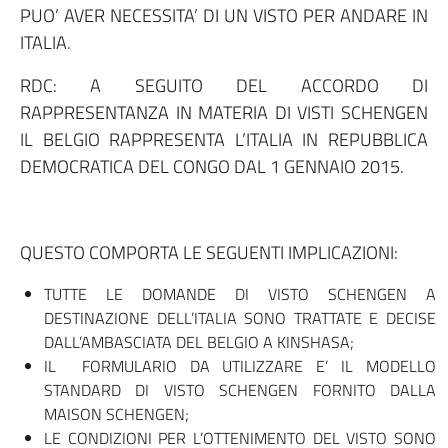
PUO’ AVER NECESSITA’ DI UN VISTO PER ANDARE IN
ITALIA.
RDC: A SEGUITO DEL ACCORDO DI
RAPPRESENTANZA IN MATERIA DI VISTI SCHENGEN
IL BELGIO RAPPRESENTA L’ITALIA IN REPUBBLICA
DEMOCRATICA DEL CONGO DAL 1 GENNAIO 2015.
QUESTO COMPORTA LE SEGUENTI IMPLICAZIONI:
TUTTE LE DOMANDE DI VISTO SCHENGEN A
DESTINAZIONE DELL’ITALIA SONO TRATTATE E DECISE
DALL’AMBASCIATA DEL BELGIO A KINSHASA;
IL FORMULARIO DA UTILIZZARE E’ IL MODELLO
STANDARD DI VISTO SCHENGEN FORNITO DALLA
MAISON SCHENGEN;
LE CONDIZIONI PER L’OTTENIMENTO DEL VISTO SONO