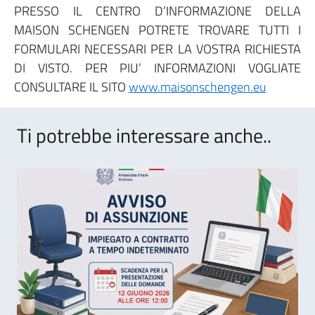
PRESSO IL CENTRO D’INFORMAZIONE DELLA
MAISON SCHENGEN POTRETE TROVARE TUTTI I
FORMULARI NECESSARI PER LA VOSTRA RICHIESTA
DI VISTO. PER PIU’ INFORMAZIONI VOGLIATE
CONSULTARE IL SITO
www.maisonschengen.eu
Ti potrebbe interessare anche..