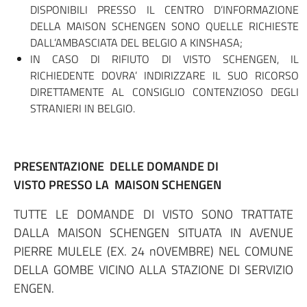
DISPONIBILI PRESSO IL CENTRO D’INFORMAZIONE
DELLA MAISON SCHENGEN SONO QUELLE RICHIESTE
DALL’AMBASCIATA DEL BELGIO A KINSHASA;
IN CASO DI RIFIUTO DI VISTO SCHENGEN, IL
RICHIEDENTE DOVRA’ INDIRIZZARE IL SUO RICORSO
DIRETTAMENTE AL CONSIGLIO CONTENZIOSO DEGLI
STRANIERI IN BELGIO.
PRESENTAZIONE DELLE DOMANDE DI
VISTO PRESSO LA MAISON SCHENGEN
TUTTE LE DOMANDE DI VISTO SONO TRATTATE
DALLA MAISON SCHENGEN SITUATA IN AVENUE
PIERRE MULELE (EX. 24 nOVEMBRE) NEL COMUNE
DELLA GOMBE VICINO ALLA STAZIONE DI SERVIZIO
ENGEN.