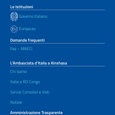
Le Istituzioni
Governo Italiano
Europa.eu
Domande frequenti
Faq – MAECI
L’Ambasciata d’Italia a Kinshasa
Chi siamo
Italia e RD Congo
Servizi Consolari e Visti
Notizie
Amministrazione Trasparente