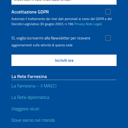
Accettazione GDPR
Autorizzo il trattamento dei miei dati personali ai sensi del GDPR e del
Decreto Legislativo 30 giugno 2003, n.196
Privacy
Note Legali
Sì, voglio iscrivermi alla Newsletter per ricevere
aggiornamenti sulle attività di questa sede
La Rete Farnesina
La Farnesina – il MAECI
La Rete diplomatica
Viaggiare sicuri
Dove siamo nel mondo