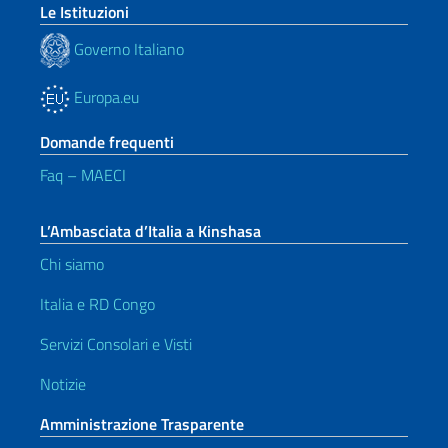
Le Istituzioni
Governo Italiano
Europa.eu
Domande frequenti
Faq – MAECI
L’Ambasciata d’Italia a Kinshasa
Chi siamo
Italia e RD Congo
Servizi Consolari e Visti
Notizie
Amministrazione Trasparente