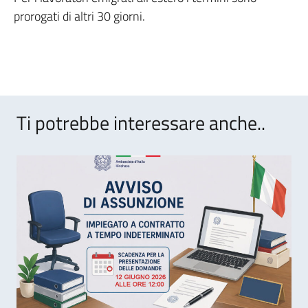
prorogati di altri 30 giorni.
Ti potrebbe interessare anche..