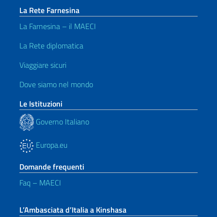
La Rete Farnesina
La Farnesina – il MAECI
La Rete diplomatica
Viaggiare sicuri
Dove siamo nel mondo
Le Istituzioni
Governo Italiano
Europa.eu
Domande frequenti
Faq – MAECI
L’Ambasciata d’Italia a Kinshasa