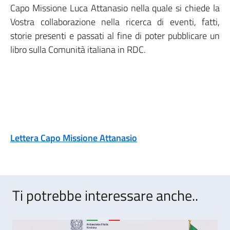
Capo Missione Luca Attanasio nella quale si chiede la
Vostra collaborazione nella ricerca di eventi, fatti,
storie presenti e passati al fine di poter pubblicare un
libro sulla Comunità italiana in RDC.
Lettera Capo Missione Attanasio
Ti potrebbe interessare anche..