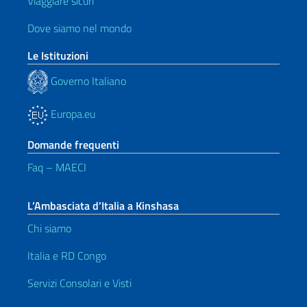
Viaggiare sicuri
Dove siamo nel mondo
Le Istituzioni
Governo Italiano
Europa.eu
Domande frequenti
Faq – MAECI
L’Ambasciata d’Italia a Kinshasa
Chi siamo
Italia e RD Congo
Servizi Consolari e Visti