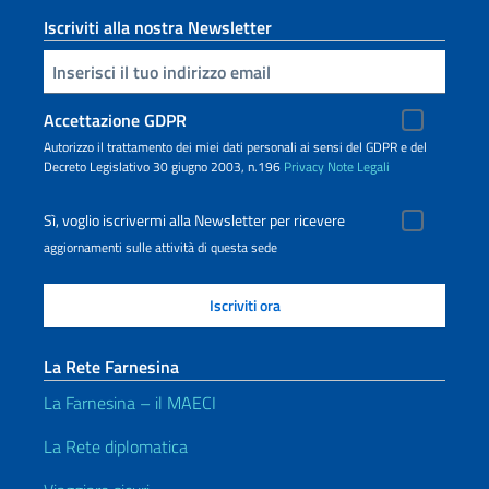
Iscriviti alla nostra Newsletter
Inserisci la tua email
Accettazione GDPR
Autorizzo il trattamento dei miei dati personali ai sensi del GDPR e del
Decreto Legislativo 30 giugno 2003, n.196
Privacy
Note Legali
Sì, voglio iscrivermi alla Newsletter per ricevere
aggiornamenti sulle attività di questa sede
La Rete Farnesina
La Farnesina – il MAECI
La Rete diplomatica