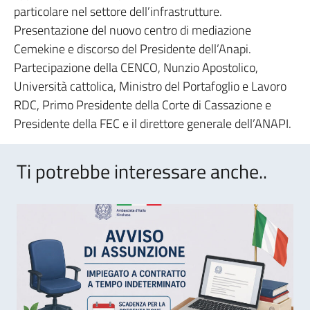
particolare nel settore dell’infrastrutture.
Presentazione del nuovo centro di mediazione
Cemekine e discorso del Presidente dell’Anapi.
Partecipazione della CENCO, Nunzio Apostolico,
Università cattolica, Ministro del Portafoglio e Lavoro
RDC, Primo Presidente della Corte di Cassazione e
Presidente della FEC e il direttore generale dell’ANAPI.
Ti potrebbe interessare anche..