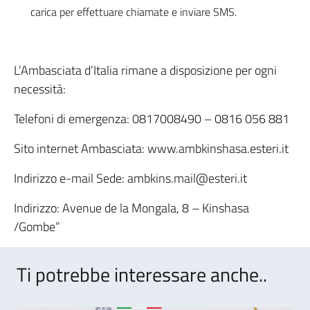
carica per effettuare chiamate e inviare SMS.
L’Ambasciata d’Italia rimane a disposizione per ogni
necessità:
Telefoni di emergenza: 0817008490 – 0816 056 881
Sito internet Ambasciata: www.ambkinshasa.esteri.it
Indirizzo e-mail Sede: ambkins.mail@esteri.it
Indirizzo: Avenue de la Mongala, 8 – Kinshasa
/Gombe”
Ti potrebbe interessare anche..