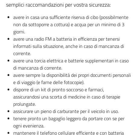
semplici raccomandazioni per vostra sicurezza:
avere in casa una sufficiente riserva di cibo (possibilmente
non da sottoporre a cottura) e acqua per un minimo di 3
giorni.
avere una radio FM a batteria in efficienza per tenersi
informati sulla situazione, anche in caso di mancanza di
corrente.
avere una torcia elettrica e batterie supplementari in caso
di mancanza di corrente.
avere sempre la disponibilità dei propri documenti personali
e di viaggio (e farne delle fotocopie).
disporre di un kit di pronto soccorso e farmaci,
assicurandosi una scorta di medicine in caso di terapie
prolungate.
assicurare un pieno di carburante per il veicolo in uso.
tenere pronto un bagaglio leggero da portare con se per
ogni evenienza.
mantenere il telefono cellulare efficiente e con batteria