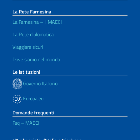
La Rete Farnesina
La Farnesina – il MAECI
La Rete diplomatica
Viaggiare sicuri
Dove siamo nel mondo
Le Istituzioni
Governo Italiano
Europa.eu
Domande frequenti
Faq – MAECI