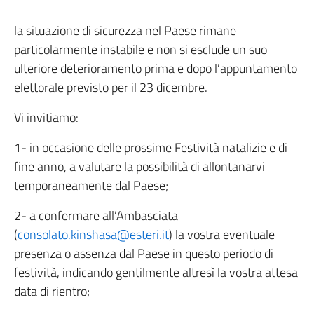
la situazione di sicurezza nel Paese rimane
particolarmente instabile e non si esclude un suo
ulteriore deterioramento prima e dopo l’appuntamento
elettorale previsto per il 23 dicembre.
Vi invitiamo:
1- in occasione delle prossime Festività natalizie e di
fine anno, a valutare la possibilità di allontanarvi
temporaneamente dal Paese;
2- a confermare all’Ambasciata
(
consolato.kinshasa@esteri.it
) la vostra eventuale
presenza o assenza dal Paese in questo periodo di
festività, indicando gentilmente altresì la vostra attesa
data di rientro;