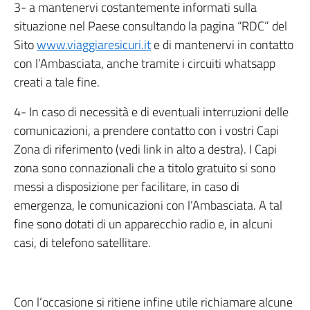
3- a mantenervi costantemente informati sulla
situazione nel Paese consultando la pagina “RDC” del
Sito
www.viaggiaresicuri.it
e di mantenervi in contatto
con l’Ambasciata, anche tramite i circuiti whatsapp
creati a tale fine.
4- In caso di necessità e di eventuali interruzioni delle
comunicazioni, a prendere contatto con i vostri Capi
Zona di riferimento (vedi link in alto a destra). I Capi
zona sono connazionali che a titolo gratuito si sono
messi a disposizione per facilitare, in caso di
emergenza, le comunicazioni con l’Ambasciata. A tal
fine sono dotati di un apparecchio radio e, in alcuni
casi, di telefono satellitare.
Con l’occasione si ritiene infine utile richiamare alcune