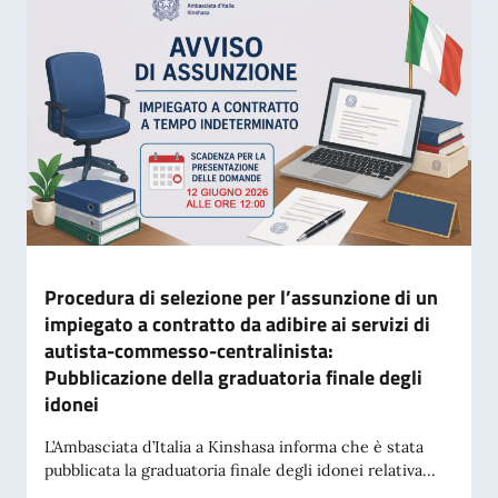
Procedura di selezione per l’assunzione di un
impiegato a contratto da adibire ai servizi di
autista-commesso-centralinista:
Pubblicazione della graduatoria finale degli
idonei
L’Ambasciata d’Italia a Kinshasa informa che è stata
pubblicata la graduatoria finale degli idonei relativa...