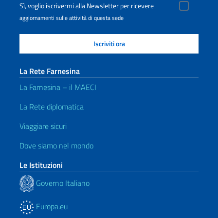
Sì, voglio iscrivermi alla Newsletter per ricevere
aggiornamenti sulle attività di questa sede
La Rete Farnesina
La Farnesina – il MAECI
La Rete diplomatica
Viaggiare sicuri
Dove siamo nel mondo
Le Istituzioni
Governo Italiano
Europa.eu