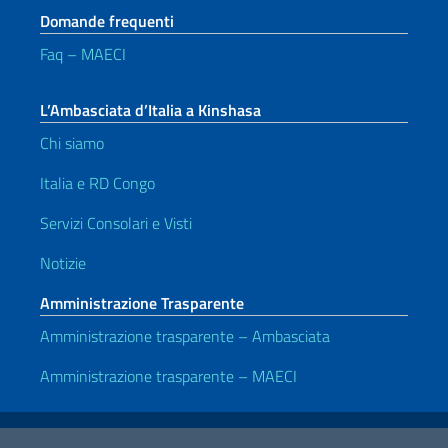
Domande frequenti
Faq – MAECI
L’Ambasciata d’Italia a Kinshasa
Chi siamo
Italia e RD Congo
Servizi Consolari e Visti
Notizie
Amministrazione Trasparente
Amministrazione trasparente – Ambasciata
Amministrazione trasparente – MAECI
Link Utili