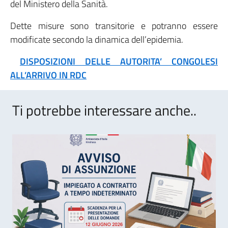
del Ministero della Sanità.
Dette misure sono transitorie e potranno essere
modificate secondo la dinamica dell’epidemia.
DISPOSIZIONI DELLE AUTORITA’ CONGOLESI
ALL’ARRIVO IN RDC
Ti potrebbe interessare anche..