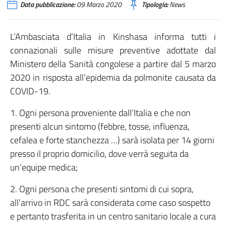
Data pubblicazione:
09 Marzo 2020
Tipologia:
News
L’Ambasciata d’Italia in Kinshasa informa tutti i
connazionali sulle misure preventive adottate dal
Ministero della Sanità congolese a partire dal 5 marzo
2020 in risposta all’epidemia da polmonite causata da
COVID-19.
1. Ogni persona proveniente dall’Italia e che non
presenti alcun sintomo (febbre, tosse, influenza,
cefalea e forte stanchezza …) sarà isolata per 14 giorni
presso il proprio domicilio, dove verrà seguita da
un’equipe medica;
2. Ogni persona che presenti sintomi di cui sopra,
all’arrivo in RDC sarà considerata come caso sospetto
e pertanto trasferita in un centro sanitario locale a cura