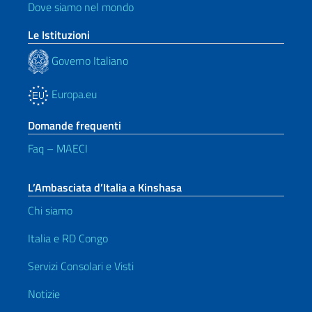
Dove siamo nel mondo
Le Istituzioni
Governo Italiano
Europa.eu
Domande frequenti
Faq – MAECI
L’Ambasciata d’Italia a Kinshasa
Chi siamo
Italia e RD Congo
Servizi Consolari e Visti
Notizie