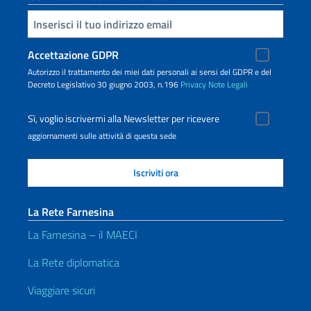
Inserisci la tua email
Accettazione GDPR
Autorizzo il trattamento dei miei dati personali ai sensi del GDPR e del
Decreto Legislativo 30 giugno 2003, n.196
Privacy
Note Legali
Sì, voglio iscrivermi alla Newsletter per ricevere
aggiornamenti sulle attività di questa sede
La Rete Farnesina
La Farnesina – il MAECI
La Rete diplomatica
Viaggiare sicuri