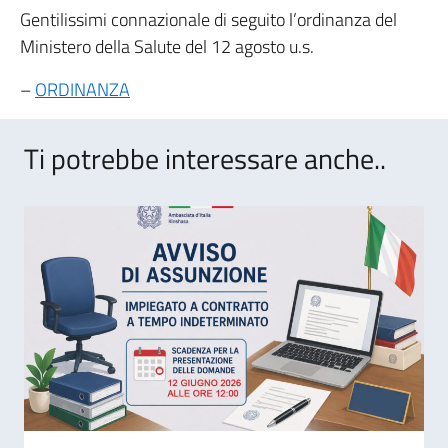
Gentilissimi connazionale di seguito l’ordinanza del
Ministero della Salute del 12 agosto u.s.
–
ORDINANZA
Ti potrebbe interessare anche..