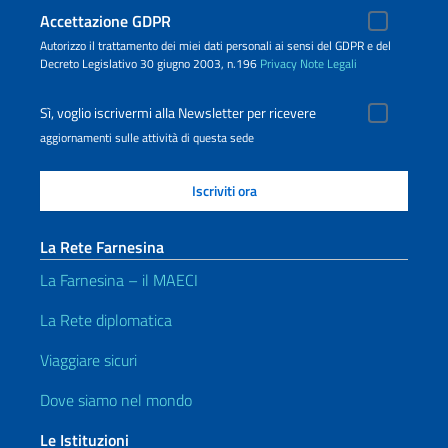
Accettazione GDPR
Autorizzo il trattamento dei miei dati personali ai sensi del GDPR e del
Decreto Legislativo 30 giugno 2003, n.196
Privacy
Note Legali
Sì, voglio iscrivermi alla Newsletter per ricevere
aggiornamenti sulle attività di questa sede
La Rete Farnesina
La Farnesina – il MAECI
La Rete diplomatica
Viaggiare sicuri
Dove siamo nel mondo
Le Istituzioni