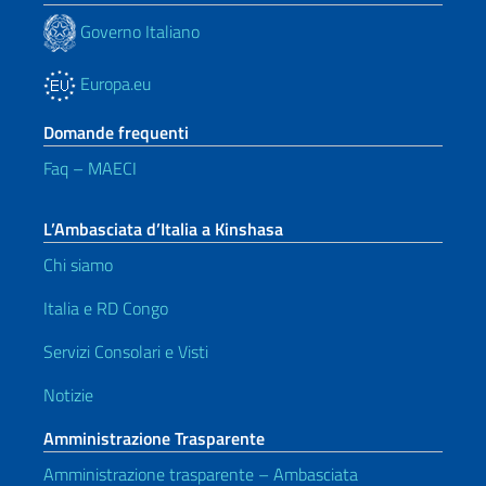
Governo Italiano
Europa.eu
Domande frequenti
Faq – MAECI
L’Ambasciata d’Italia a Kinshasa
Chi siamo
Italia e RD Congo
Servizi Consolari e Visti
Notizie
Amministrazione Trasparente
Amministrazione trasparente – Ambasciata