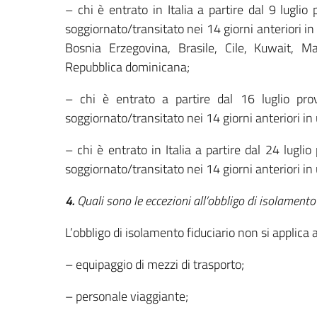
– chi è entrato in Italia a partire dal 9 lugl
soggiornato/transitato nei 14 giorni anteriori 
Bosnia Erzegovina, Brasile, Cile, Kuwait,
Repubblica dominicana;
– chi è entrato a partire dal 16 luglio p
soggiornato/transitato nei 14 giorni anteriori i
– chi è entrato in Italia a partire dal 24 lug
soggiornato/transitato nei 14 giorni anteriori i
4.
Quali sono le eccezioni all’obbligo di isolamento 
L’obbligo di isolamento fiduciario non si applica a
– equipaggio di mezzi di trasporto;
– personale viaggiante;