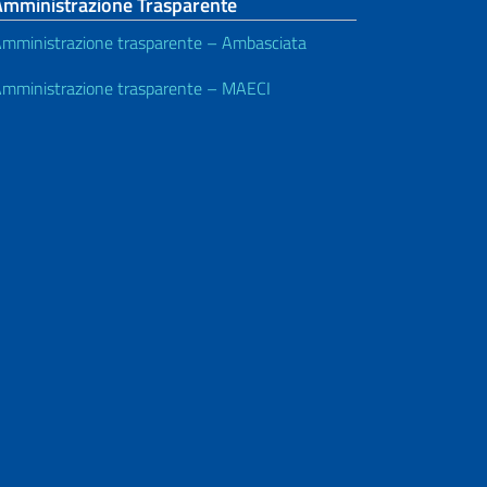
Amministrazione Trasparente
mministrazione trasparente – Ambasciata
mministrazione trasparente – MAECI