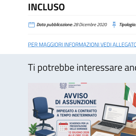
INCLUSO
Data pubblicazione:
28 Dicembre 2020
Tipologia:
PER MAGGIORI INFORMAZIONI VEDI ALLEGAT
Ti potrebbe interessare an