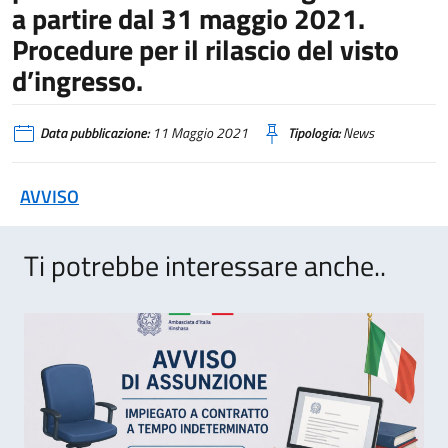
a partire dal 31 maggio 2021.
Procedure per il rilascio del visto
d’ingresso.
Data pubblicazione:
11 Maggio 2021
Tipologia:
News
AVVISO
Ti potrebbe interessare anche..