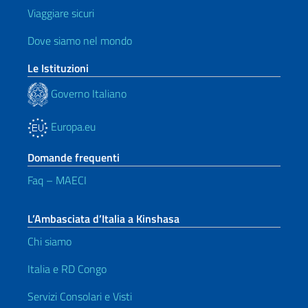
Viaggiare sicuri
Dove siamo nel mondo
Le Istituzioni
Governo Italiano
Europa.eu
Domande frequenti
Faq – MAECI
L’Ambasciata d’Italia a Kinshasa
Chi siamo
Italia e RD Congo
Servizi Consolari e Visti