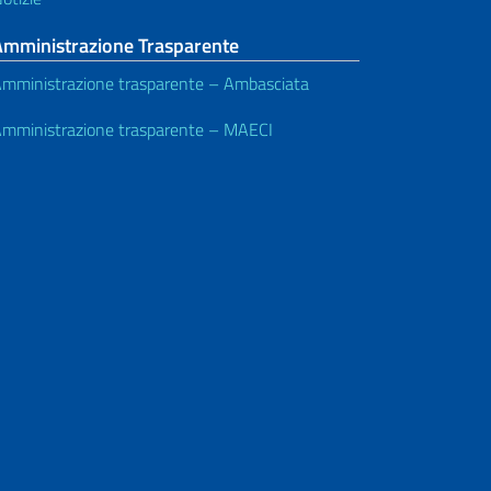
Amministrazione Trasparente
mministrazione trasparente – Ambasciata
mministrazione trasparente – MAECI