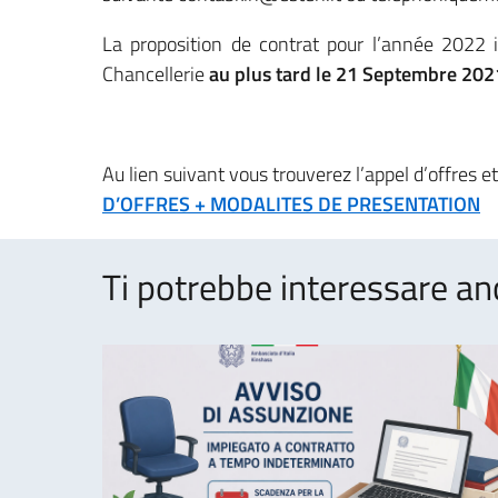
La proposition de contrat pour l’année 2022 in
Chancellerie
au plus tard le 21 Septembre 202
Au lien suivant vous trouverez l’appel d’offres et
D’OFFRES + MODALITES DE PRESENTATION
Ti potrebbe interessare an