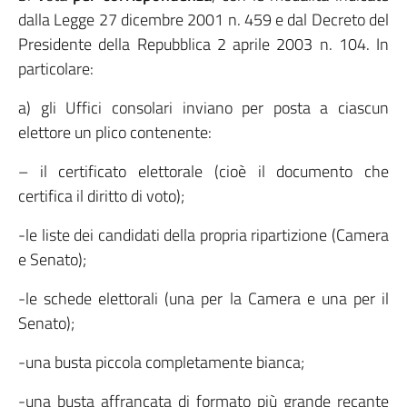
dalla Legge 27 dicembre 2001 n. 459 e dal Decreto del
Presidente della Repubblica 2 aprile 2003 n. 104. In
particolare:
a) gli Uffici consolari inviano per posta a ciascun
elettore un plico contenente:
– il certificato elettorale (cioè il documento che
certifica il diritto di voto);
-le liste dei candidati della propria ripartizione (Camera
e Senato);
-le schede elettorali (una per la Camera e una per il
Senato);
-una busta piccola completamente bianca;
-una busta affrancata di formato più grande recante