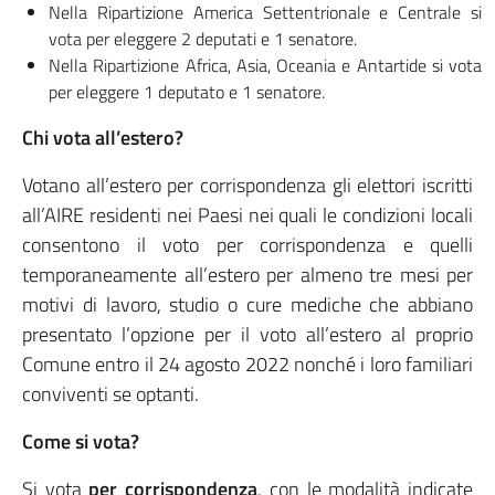
Nella Ripartizione America Settentrionale e Centrale si
vota per eleggere 2 deputati e 1 senatore.
Nella Ripartizione Africa, Asia, Oceania e Antartide si vota
per eleggere 1 deputato e 1 senatore.
Chi vota all’estero?
Votano all’estero per corrispondenza gli elettori iscritti
all’AIRE residenti nei Paesi nei quali le condizioni locali
consentono il voto per corrispondenza e quelli
temporaneamente all’estero per almeno tre mesi per
motivi di lavoro, studio o cure mediche che abbiano
presentato l’opzione per il voto all’estero al proprio
Comune entro il 24 agosto 2022 nonché i loro familiari
conviventi se optanti.
Come si vota?
Si vota
per corrispondenza
, con le modalità indicate