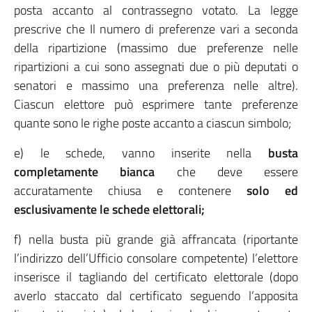
posta accanto al contrassegno votato. La legge
prescrive che Il numero di preferenze vari a seconda
della ripartizione (massimo due preferenze nelle
ripartizioni a cui sono assegnati due o più deputati o
senatori e massimo una preferenza nelle altre).
Ciascun elettore può esprimere tante preferenze
quante sono le righe poste accanto a ciascun simbolo;
e) le schede, vanno inserite nella
busta
completamente bianca
che deve essere
accuratamente chiusa e contenere
solo ed
esclusivamente le schede elettorali;
f) nella busta più grande già affrancata (riportante
l’indirizzo dell’Ufficio consolare competente) l’elettore
inserisce il tagliando del certificato elettorale (dopo
averlo staccato dal certificato seguendo l’apposita