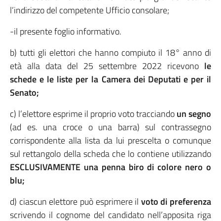
l’indirizzo del competente Ufficio consolare;
-il presente foglio informativo.
b) tutti gli elettori che hanno compiuto il 18° anno di
età alla data del 25 settembre 2022 ricevono
le
schede e le liste per la Camera dei Deputati e per il
Senato;
c) l’elettore esprime il proprio voto tracciando
un segno
(ad es. una croce o una barra) sul contrassegno
corrispondente alla lista da lui prescelta o comunque
sul rettangolo della scheda che lo contiene utilizzando
ESCLUSIVAMENTE una penna biro di colore nero o
blu;
d) ciascun elettore può esprimere il
voto di preferenza
scrivendo il cognome del candidato nell’apposita riga