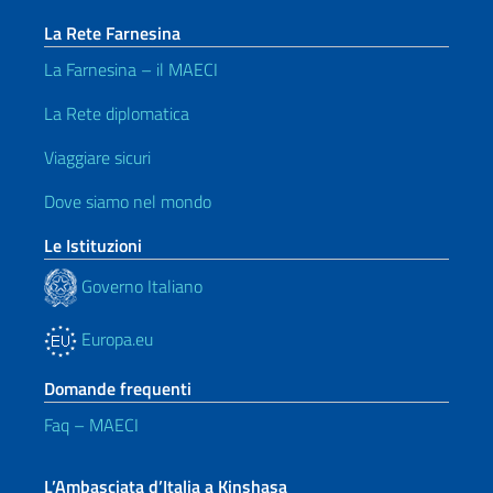
La Rete Farnesina
La Farnesina – il MAECI
La Rete diplomatica
Viaggiare sicuri
Dove siamo nel mondo
Le Istituzioni
Governo Italiano
Europa.eu
Domande frequenti
Faq – MAECI
L’Ambasciata d’Italia a Kinshasa