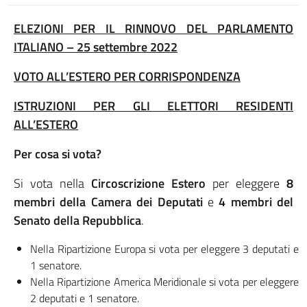
ELEZIONI PER IL RINNOVO DEL PARLAMENTO
ITALIANO – 25 settembre 2022
VOTO ALL’ESTERO PER CORRISPONDENZA
ISTRUZIONI PER GLI ELETTORI RESIDENTI
ALL’ESTERO
Per cosa si vota?
Si vota nella
Circoscrizione Estero
per eleggere
8
membri della Camera dei Deputati
e
4 membri del
Senato della Repubblica
.
Nella Ripartizione Europa si vota per eleggere 3 deputati e
1 senatore.
Nella Ripartizione America Meridionale si vota per eleggere
2 deputati e 1 senatore.