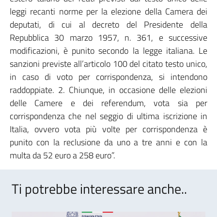
leggi recanti norme per la elezione della Camera dei
deputati, di cui al decreto del Presidente della
Repubblica 30 marzo 1957, n. 361, e successive
modificazioni, è punito secondo la legge italiana. Le
sanzioni previste all’articolo 100 del citato testo unico,
in caso di voto per corrispondenza, si intendono
raddoppiate. 2. Chiunque, in occasione delle elezioni
delle Camere e dei referendum, vota sia per
corrispondenza che nel seggio di ultima iscrizione in
Italia, ovvero vota più volte per corrispondenza è
punito con la reclusione da uno a tre anni e con la
multa da 52 euro a 258 euro”.
Ti potrebbe interessare anche..