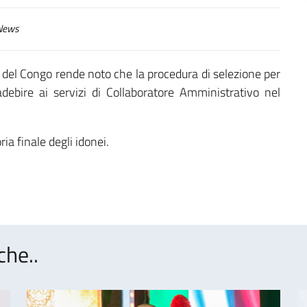
ews
 del Congo rende noto che la procedura di selezione per
debire ai servizi di Collaboratore Amministrativo nel
ia finale degli idonei.
che..