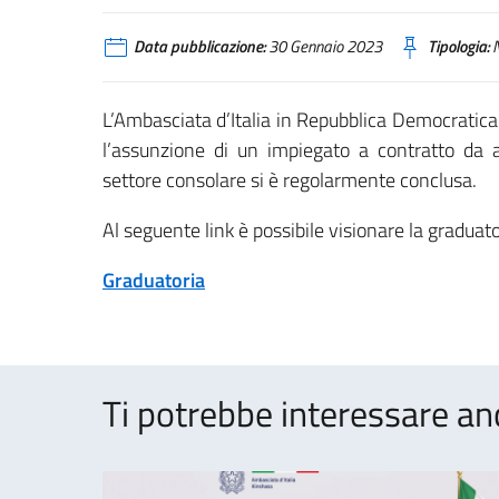
Data pubblicazione:
30 Gennaio 2023
Tipologia:
N
L’Ambasciata d’Italia in Repubblica Democratica
l’assunzione di un impiegato a contratto da a
settore consolare si è regolarmente conclusa.
Al seguente link è possibile visionare la graduator
Graduatoria
Ti potrebbe interessare an