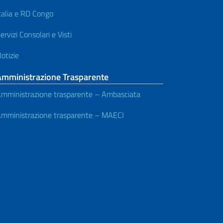
talia e RD Congo
ervizi Consolari e Visti
otizie
Amministrazione Trasparente
mministrazione trasparente – Ambasciata
mministrazione trasparente – MAECI