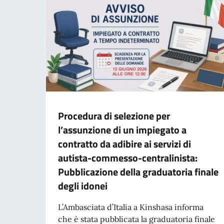
Procedura di selezione per
l’assunzione di un impiegato a
contratto da adibire ai servizi di
autista-commesso-centralinista:
Pubblicazione della graduatoria finale
degli idonei
L’Ambasciata d’Italia a Kinshasa informa
che è stata pubblicata la graduatoria finale