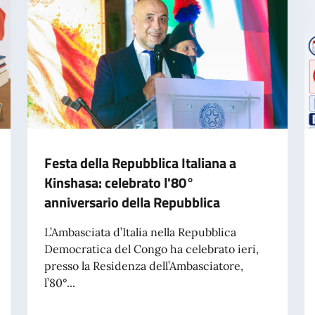
Festa della Repubblica Italiana a
Kinshasa: celebrato l'80°
anniversario della Repubblica
L’Ambasciata d’Italia nella Repubblica
Democratica del Congo ha celebrato ieri,
presso la Residenza dell’Ambasciatore,
l’80°...