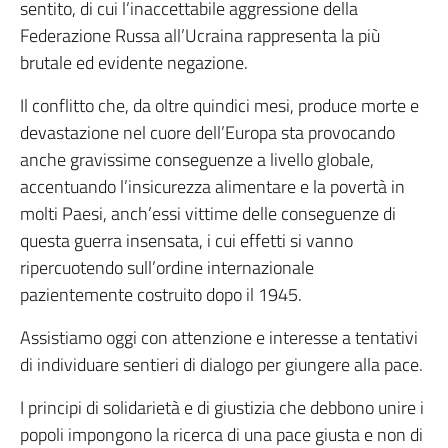
sentito, di cui l’inaccettabile aggressione della
Federazione Russa all’Ucraina rappresenta la più
brutale ed evidente negazione.
Il conflitto che, da oltre quindici mesi, produce morte e
devastazione nel cuore dell’Europa sta provocando
anche gravissime conseguenze a livello globale,
accentuando l’insicurezza alimentare e la povertà in
molti Paesi, anch’essi vittime delle conseguenze di
questa guerra insensata, i cui effetti si vanno
ripercuotendo sull’ordine internazionale
pazientemente costruito dopo il 1945.
Assistiamo oggi con attenzione e interesse a tentativi
di individuare sentieri di dialogo per giungere alla pace.
I principi di solidarietà e di giustizia che debbono unire i
popoli impongono la ricerca di una pace giusta e non di