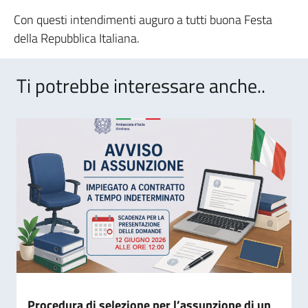
Con questi intendimenti auguro a tutti buona Festa
della Repubblica Italiana.
Ti potrebbe interessare anche..
Procedura di selezione per l’assunzione di un