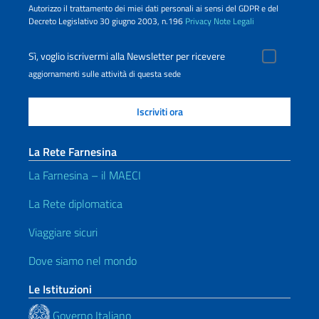
Autorizzo il trattamento dei miei dati personali ai sensi del GDPR e del
Decreto Legislativo 30 giugno 2003, n.196
Privacy
Note Legali
Sì, voglio iscrivermi alla Newsletter per ricevere
aggiornamenti sulle attività di questa sede
La Rete Farnesina
La Farnesina – il MAECI
La Rete diplomatica
Viaggiare sicuri
Dove siamo nel mondo
Le Istituzioni
Governo Italiano