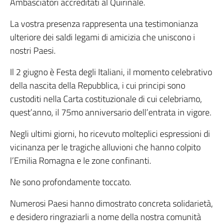
Ambasciatori accreditati al Quirinale.
La vostra presenza rappresenta una testimonianza
ulteriore dei saldi legami di amicizia che uniscono i
nostri Paesi.
Il 2 giugno è Festa degli Italiani, il momento celebrativo
della nascita della Repubblica, i cui principi sono
custoditi nella Carta costituzionale di cui celebriamo,
quest’anno, il 75mo anniversario dell’entrata in vigore.
Negli ultimi giorni, ho ricevuto molteplici espressioni di
vicinanza per le tragiche alluvioni che hanno colpito
l’Emilia Romagna e le zone confinanti.
Ne sono profondamente toccato.
Numerosi Paesi hanno dimostrato concreta solidarietà,
e desidero ringraziarli a nome della nostra comunità