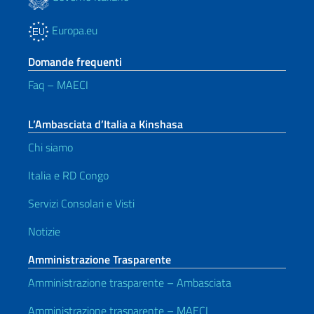
Europa.eu
Domande frequenti
Faq – MAECI
L’Ambasciata d’Italia a Kinshasa
Chi siamo
Italia e RD Congo
Servizi Consolari e Visti
Notizie
Amministrazione Trasparente
Amministrazione trasparente – Ambasciata
Amministrazione trasparente – MAECI