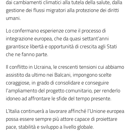
dai cambiamenti climatici alla tutela della salute, dalla
gestione dei flussi migratori alla protezione dei diritti
umani.
Lo confermano esperienze come il processo di
integrazione europea, che da quasi settant’anni
garantisce libertà e opportunità di crescita agli Stati
che ne fanno parte.
Il conflitto in Ucraina, le crescenti tensioni cui abbiamo
assistito da ultimo nei Balcani, impongono scelte
coraggiose, in grado di consolidare e conseguire
l’ampliamento del progetto comunitario, per renderlo
idoneo ad affrontare le sfide del tempo presente.
L’Italia continuerà a lavorare affinché l’Unione europea
possa essere sempre più attore capace di proiettare
pace, stabilità e sviluppo a livello globale.