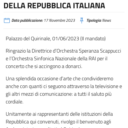
DELLA REPUBBLICA ITALIANA
Data pubblicazione:
17 Novembre 2023
Tipologia:
News
Palazzo del Quirinale, 01/06/2023 (II mandato)
Ringrazio la Direttrice d’Orchestra Speranza Scappucci
e l’Orchestra Sinfonica Nazionale della RAI per il
concerto che si accingono a donarci.
Una splendida occasione d’arte che condivideremo
anche con quanti ci seguono attraverso la televisione e
gli altri mezzi di comunicazione: a tutti il saluto più
cordiale.
Unitamente ai rappresentanti delle istituzioni della
Repubblica qui convenuti, rivolgo il benvenuto agli