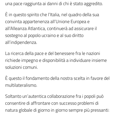
una pace raggiunta ai danni di chi è stato aggredito.
È in questo spirito che l’Italia, nel quadro della sua
convinta appartenenza all’Unione Europea e
all’Alleanza Atlantica, continuerà ad assicurare il
sostegno al popolo ucraino e al suo diritto
all’indipendenza.
La ricerca della pace e del benessere fra le nazioni
richiede impegno e disponibilità a individuare insieme
soluzioni comuni.
È questo il fondamento della nostra scelta in favore del
multilateralismo.
Soltanto un’autentica collaborazione fra i popoli può
consentire di affrontare con successo problemi di
natura globale di giorno in giorno sempre più pressanti: