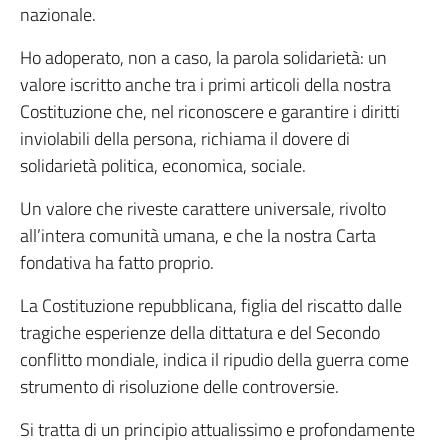
nazionale.
Ho adoperato, non a caso, la parola solidarietà: un
valore iscritto anche tra i primi articoli della nostra
Costituzione che, nel riconoscere e garantire i diritti
inviolabili della persona, richiama il dovere di
solidarietà politica, economica, sociale.
Un valore che riveste carattere universale, rivolto
all’intera comunità umana, e che la nostra Carta
fondativa ha fatto proprio.
La Costituzione repubblicana, figlia del riscatto dalle
tragiche esperienze della dittatura e del Secondo
conflitto mondiale, indica il ripudio della guerra come
strumento di risoluzione delle controversie.
Si tratta di un principio attualissimo e profondamente