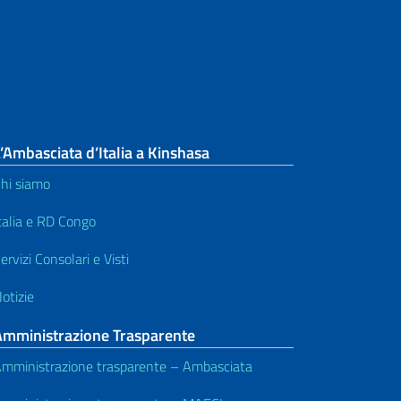
’Ambasciata d’Italia a Kinshasa
hi siamo
talia e RD Congo
ervizi Consolari e Visti
otizie
Amministrazione Trasparente
mministrazione trasparente – Ambasciata