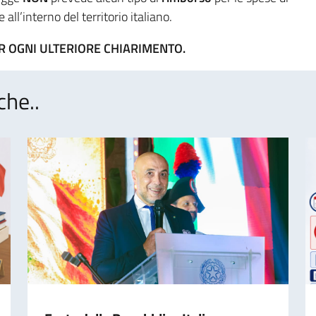
all’interno del territorio italiano.
ER OGNI ULTERIORE CHIARIMENTO.
che..