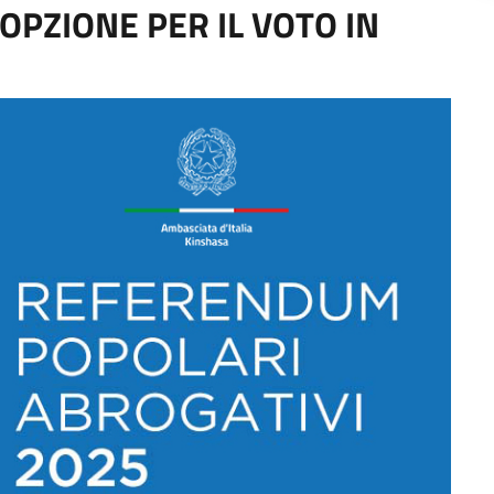
 OPZIONE PER IL VOTO IN