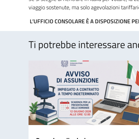
viaggio sostenute, ma solo agevolazioni tariffarie 
L’UFFICIO CONSOLARE È A DISPOSIZIONE P
Ti potrebbe interessare an