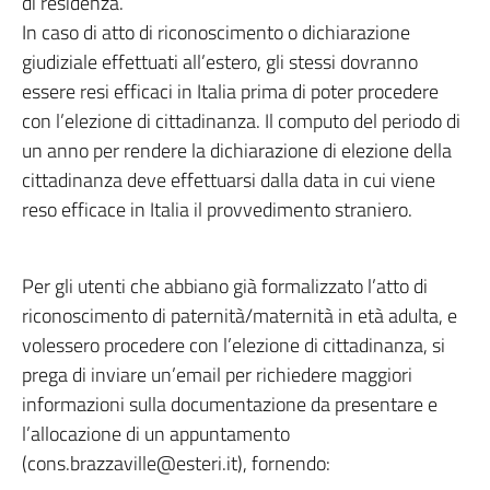
di residenza.
In caso di atto di riconoscimento o dichiarazione
giudiziale effettuati all’estero, gli stessi dovranno
essere resi efficaci in Italia prima di poter procedere
con l’elezione di cittadinanza. Il computo del periodo di
un anno per rendere la dichiarazione di elezione della
cittadinanza deve effettuarsi dalla data in cui viene
reso efficace in Italia il provvedimento straniero.
Per gli utenti che abbiano già formalizzato l’atto di
riconoscimento di paternità/maternità in età adulta, e
volessero procedere con l’elezione di cittadinanza, si
prega di inviare un’email per richiedere maggiori
informazioni sulla documentazione da presentare e
l’allocazione di un appuntamento
(cons.brazzaville@esteri.it), fornendo: