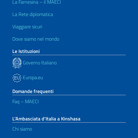
La Farnesina – il MAECI
La Rete diplomatica
Viaggiare sicuri
Dove siamo nel mondo
Le Istituzioni
Governo Italiano
Europa.eu
Domande frequenti
Faq – MAECI
L’Ambasciata d’Italia a Kinshasa
Chi siamo