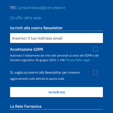
PEC:
amb.kinshasa@cert.esteri.it
Gli uffici della sede
Iscriviti alla nostra Newsletter
Inserisci la tua email
Accettazione GDPR
Autorizzo il trattamento dei miei dati personali ai sensi del GDPR e del
Decreto Legislativo 30 giugno 2003, n.196
Privacy
Note Legali
Sì, voglio iscrivermi alla Newsletter per ricevere
aggiornamenti sulle attività di questa sede
La Rete Farnesina