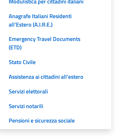
Modulistica per cittadini italiani
Anagrafe Italiani Residenti
all’Estero (A.I.R.E.)
Emergency Travel Documents
(ETD)
Stato Civile
Assistenza ai cittadini all'estero
Servizi elettorali
Servizi notarili
Pensioni e sicurezza sociale
Traduzione e legalizzazione dei