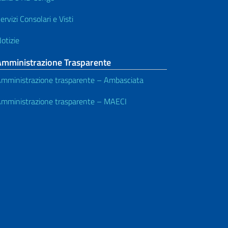
ervizi Consolari e Visti
otizie
Amministrazione Trasparente
mministrazione trasparente – Ambasciata
mministrazione trasparente – MAECI