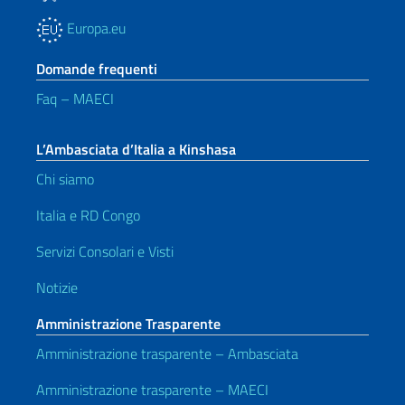
Europa.eu
Domande frequenti
Faq – MAECI
L’Ambasciata d’Italia a Kinshasa
Chi siamo
Italia e RD Congo
Servizi Consolari e Visti
Notizie
Amministrazione Trasparente
Amministrazione trasparente – Ambasciata
Amministrazione trasparente – MAECI