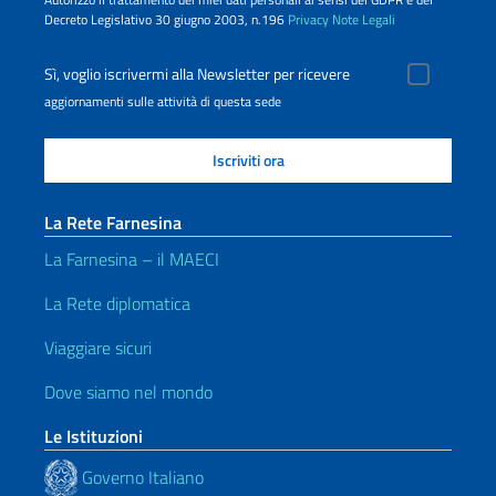
Decreto Legislativo 30 giugno 2003, n.196
Privacy
Note Legali
Sì, voglio iscrivermi alla Newsletter per ricevere
aggiornamenti sulle attività di questa sede
La Rete Farnesina
La Farnesina – il MAECI
La Rete diplomatica
Viaggiare sicuri
Dove siamo nel mondo
Le Istituzioni
Governo Italiano